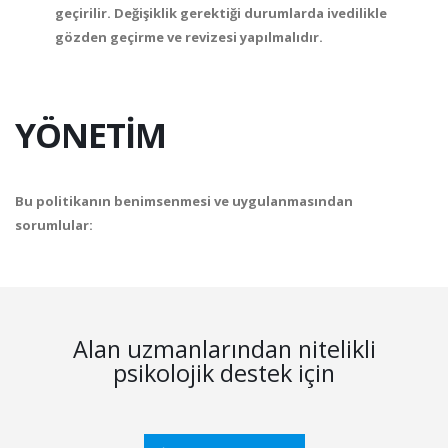
geçirilir. Değişiklik gerektiği durumlarda ivedilikle
gözden geçirme ve revizesi yapılmalıdır.
YÖNETİM
Bu politikanın benimsenmesi ve uygulanmasından
sorumlular:
Alan uzmanlarından nitelikli
psikolojik destek için