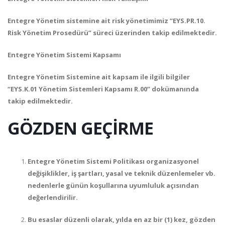
Entegre Yönetim sistemine ait risk yönetimimiz “EYS.PR.10.
Risk Yönetim Prosedürü” süreci üzerinden takip edilmektedir.
Entegre Yönetim Sistemi Kapsamı
Entegre Yönetim Sistemine ait kapsam ile ilgili bilgiler
“EYS.K.01 Yönetim Sistemleri Kapsamı R.00” dokümanında
takip edilmektedir.
GÖZDEN GEÇİRME
Entegre Yönetim Sistemi Politikası organizasyonel
değişiklikler, iş şartları, yasal ve teknik düzenlemeler vb.
nedenlerle günün koşullarına uyumluluk açısından
değerlendirilir.
Bu esaslar düzenli olarak, yılda en az bir (1) kez, gözden