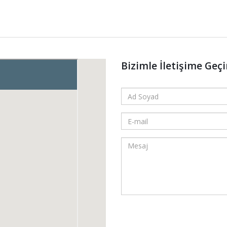
Bizimle İletişime Geç