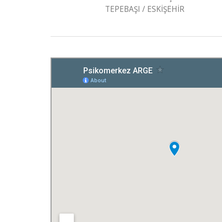
TEPEBAŞI / ESKİŞEHİR